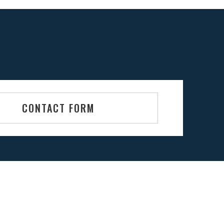
CONTACT FORM