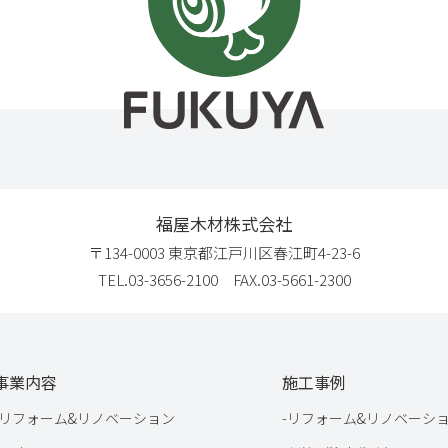
福屋木材株式会社
〒134-0003 東京都江戸川区春江町4-23-6
TEL.03-3656-2100 FAX.03-5661-2300
事業内容
施工事例
リフォーム&リノベーション
-
リフォーム&リノベーシ