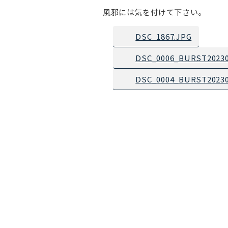
風邪には気を付けて下さい。
DSC_1867.JPG
DSC_0006_BURST20230
DSC_0004_BURST20230