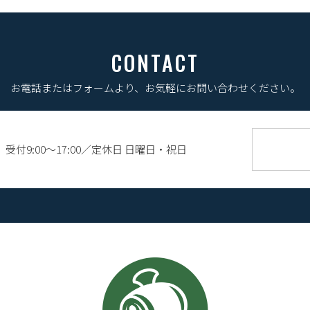
CONTACT
お電話またはフォームより、
お気軽にお問い合わせください。
受付9:00〜17:00／定休日 日曜日・祝日