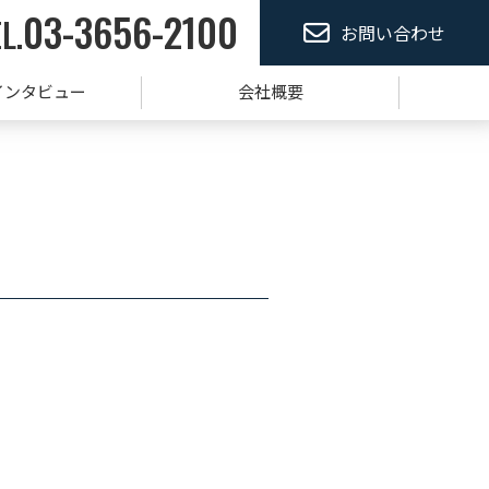
03-3656-2100
L.
お問い合わせ
インタビュー
会社概要