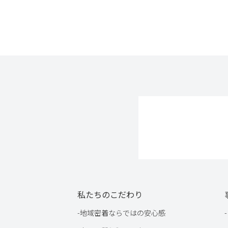
私たちのこだわり
-
地域密着ならではの安心感
-