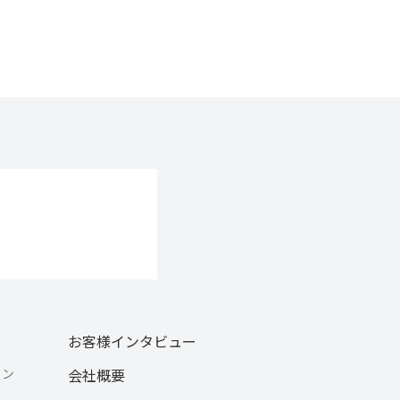
お客様インタビュー
ョン
会社概要