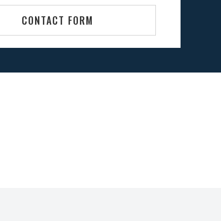
CONTACT FORM