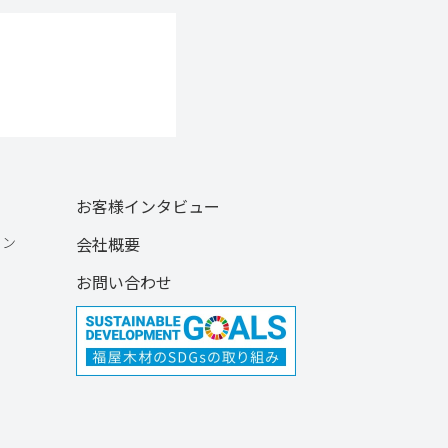
お客様インタビュー
ョン
会社概要
お問い合わせ