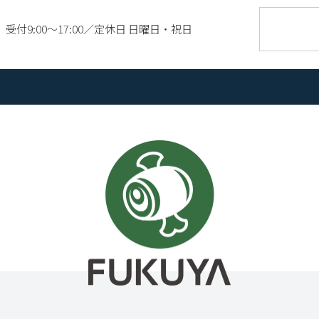
受付9:00〜17:00／定休日 日曜日・祝日