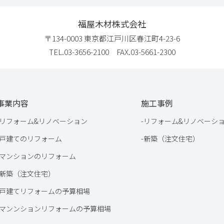
福屋木材株式会社
〒134-0003 東京都江戸川区春江町4-23-6
TEL.03-3656-2100 FAX.03-5661-2300
事業内容
施工事例
リフォーム&リノベーション
-
リフォーム&リノベーシ
戸建てのリフォーム
-
新築（注文住宅）
マンションのリフォーム
新築（注文住宅）
戸建てリフォームの予算相場
マンンションリフォームの予算相場