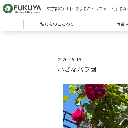
東京都江戸川区でまるごとリフォームするな
私たちのこだわり
事業
2026-05-16
小さなバラ園