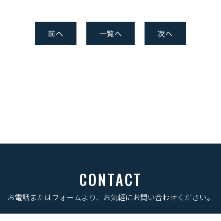
前へ
一覧へ
次へ
CONTACT
お電話またはフォームより、
お気軽にお問い合わせください。