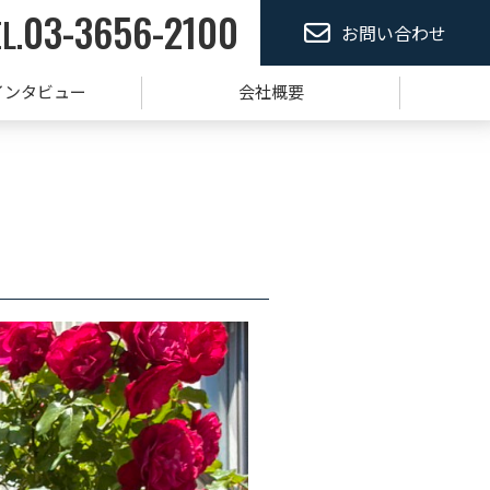
03-3656-2100
L.
お問い合わせ
インタビュー
会社概要